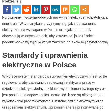
Podziel się
Porównanie międzynarodowych uprawnień elektrycznych: Polska a
inne kraje. W tym artykule przyjrzymy się, jakie uprawnienia
elektryczne są wymagane w Polsce oraz jakie standardy
obowiązują w innych krajach, aby zrozumieć, jakie różnice i
podobieństwa występują w tym zakresie na skalę międzynarodową.
Standardy i uprawnienia
elektryczne w Polsce
W Polsce system standardów i uprawnień elektrycznych jest ściśle
regulowany, aby zapewnić bezpieczną i efektywną pracę w
dziedzinie elektryki. Jednym z kluczowych elementów tego systemu
jest posiadanie odpowiednich uprawnień, które są niezbędne do
wykonywania prac związanych z instalacjami elektrycznymi oraz
urządzeniami elektrycznymi. Uprawnienia te są przyznawane po