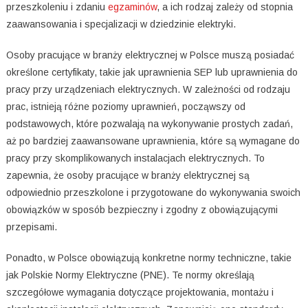
przeszkoleniu i zdaniu
egzaminów
, a ich rodzaj zależy od stopnia
zaawansowania i specjalizacji w dziedzinie elektryki.
Osoby pracujące w branży elektrycznej w Polsce muszą posiadać
określone certyfikaty, takie jak uprawnienia SEP lub uprawnienia do
pracy przy urządzeniach elektrycznych. W zależności od rodzaju
prac, istnieją różne poziomy uprawnień, począwszy od
podstawowych, które pozwalają na wykonywanie prostych zadań,
aż po bardziej zaawansowane uprawnienia, które są wymagane do
pracy przy skomplikowanych instalacjach elektrycznych. To
zapewnia, że osoby pracujące w branży elektrycznej są
odpowiednio przeszkolone i przygotowane do wykonywania swoich
obowiązków w sposób bezpieczny i zgodny z obowiązującymi
przepisami.
Ponadto, w Polsce obowiązują konkretne normy techniczne, takie
jak Polskie Normy Elektryczne (PNE). Te normy określają
szczegółowe wymagania dotyczące projektowania, montażu i