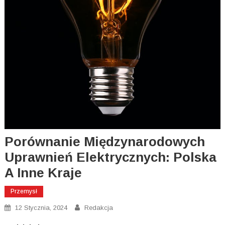
Porównanie Międzynarodowych
Uprawnień Elektrycznych: Polska
A Inne Kraje
Przemysł
12 Stycznia, 2024
Redakcja