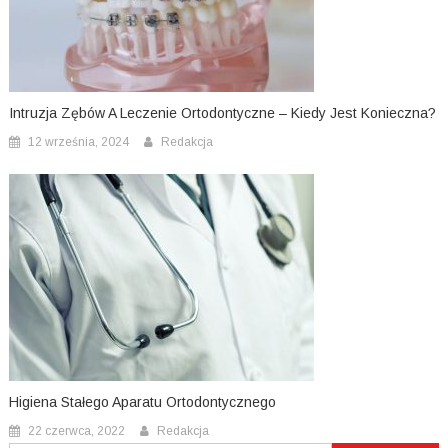
Intruzja Zębów A Leczenie Ortodontyczne – Kiedy Jest Konieczna?
12 września, 2024
Redakcja
Higiena Stałego Aparatu Ortodontycznego
22 czerwca, 2022
Redakcja