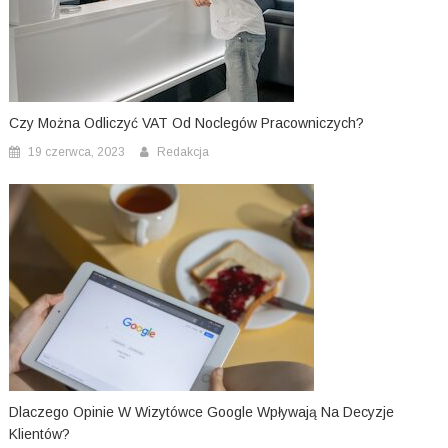
Czy Można Odliczyć VAT Od Noclegów Pracowniczych?
19 czerwca, 2023
Redakcja
Dlaczego Opinie W Wizytówce Google Wpływają Na Decyzje
Klientów?