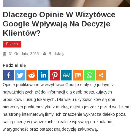
Dlaczego Opinie W Wizytówce
Google Wpływają Na Decyzje
Klientów?
Biznes
31 Grudnia, 2025
Redakcja
Podziel się
Opinie publikowane w wizytówce Google stały się jednym z
najważniejszych źródeł informacji dla osób poszukujących
produktów i usług lokalnych. Dla wielu użytkowników są one
pierwszym punktem styku z marką, często jeszcze przed wejściem
na stronę internetową firmy. Ich znaczenie wykracza daleko poza
samą ocenę w gwiazdkach – realnie wpływają na zaufanie,
wiarygodność oraz ostateczną decyzję zakupową.