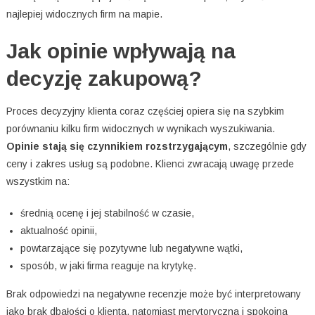
najlepiej widocznych firm na mapie.
Jak opinie wpływają na
decyzję zakupową?
Proces decyzyjny klienta coraz częściej opiera się na szybkim
porównaniu kilku firm widocznych w wynikach wyszukiwania.
Opinie stają się czynnikiem rozstrzygającym
, szczególnie gdy
ceny i zakres usług są podobne. Klienci zwracają uwagę przede
wszystkim na:
średnią ocenę i jej stabilność w czasie,
aktualność opinii,
powtarzające się pozytywne lub negatywne wątki,
sposób, w jaki firma reaguje na krytykę.
Brak odpowiedzi na negatywne recenzje może być interpretowany
jako brak dbałości o klienta, natomiast merytoryczna i spokojna