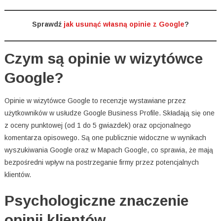
Sprawdź
jak usunąć własną opinie z Google
?
Czym są opinie w wizytówce
Google?
Opinie w wizytówce Google to recenzje wystawiane przez
użytkowników w usłudze Google Business Profile. Składają się one
z oceny punktowej (od 1 do 5 gwiazdek) oraz opcjonalnego
komentarza opisowego. Są one publicznie widoczne w wynikach
wyszukiwania Google oraz w Mapach Google, co sprawia, że mają
bezpośredni wpływ na postrzeganie firmy przez potencjalnych
klientów.
Psychologiczne znaczenie
opinii klientów