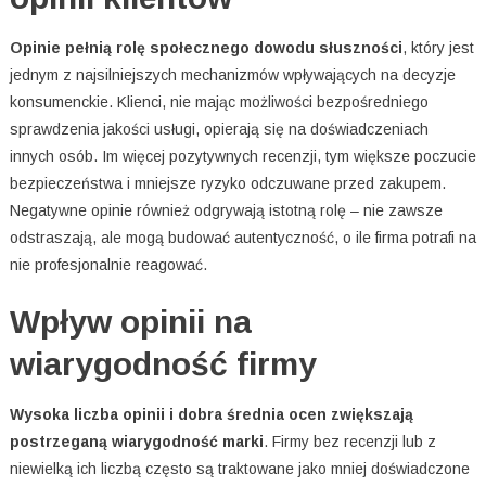
Opinie pełnią rolę społecznego dowodu słuszności
, który jest
jednym z najsilniejszych mechanizmów wpływających na decyzje
konsumenckie. Klienci, nie mając możliwości bezpośredniego
sprawdzenia jakości usługi, opierają się na doświadczeniach
innych osób. Im więcej pozytywnych recenzji, tym większe poczucie
bezpieczeństwa i mniejsze ryzyko odczuwane przed zakupem.
Negatywne opinie również odgrywają istotną rolę – nie zawsze
odstraszają, ale mogą budować autentyczność, o ile firma potrafi na
nie profesjonalnie reagować.
Wpływ opinii na
wiarygodność firmy
Wysoka liczba opinii i dobra średnia ocen zwiększają
postrzeganą wiarygodność marki
. Firmy bez recenzji lub z
niewielką ich liczbą często są traktowane jako mniej doświadczone