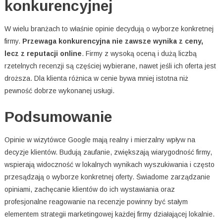
konkurencyjnej
W wielu branżach to właśnie opinie decydują o wyborze konkretnej
firmy.
Przewaga konkurencyjna nie zawsze wynika z ceny,
lecz z reputacji online
. Firmy z wysoką oceną i dużą liczbą
rzetelnych recenzji są częściej wybierane, nawet jeśli ich oferta jest
droższa. Dla klienta różnica w cenie bywa mniej istotna niż
pewność dobrze wykonanej usługi.
Podsumowanie
Opinie w wizytówce Google mają realny i mierzalny wpływ na
decyzje klientów. Budują zaufanie, zwiększają wiarygodność firmy,
wspierają widoczność w lokalnych wynikach wyszukiwania i często
przesądzają o wyborze konkretnej oferty. Świadome zarządzanie
opiniami, zachęcanie klientów do ich wystawiania oraz
profesjonalne reagowanie na recenzje powinny być stałym
elementem strategii marketingowej każdej firmy działającej lokalnie.