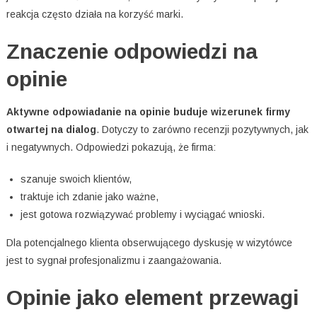
reakcja często działa na korzyść marki.
Znaczenie odpowiedzi na
opinie
Aktywne odpowiadanie na opinie buduje wizerunek firmy
otwartej na dialog
. Dotyczy to zarówno recenzji pozytywnych, jak
i negatywnych. Odpowiedzi pokazują, że firma:
szanuje swoich klientów,
traktuje ich zdanie jako ważne,
jest gotowa rozwiązywać problemy i wyciągać wnioski.
Dla potencjalnego klienta obserwującego dyskusję w wizytówce
jest to sygnał profesjonalizmu i zaangażowania.
Opinie jako element przewagi