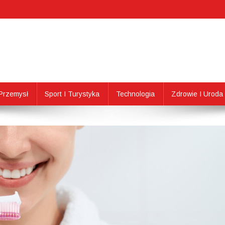
Przemysł
Sport I Turystyka
Technologia
Zdrowie I Uroda