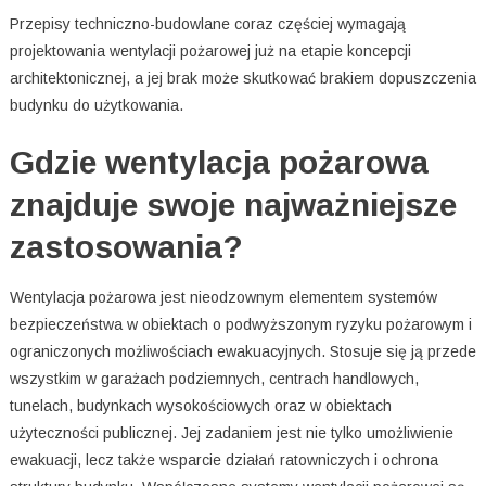
Przepisy techniczno-budowlane coraz częściej wymagają
projektowania wentylacji pożarowej już na etapie koncepcji
architektonicznej, a jej brak może skutkować brakiem dopuszczenia
budynku do użytkowania.
Gdzie wentylacja pożarowa
znajduje swoje najważniejsze
zastosowania?
Wentylacja pożarowa jest nieodzownym elementem systemów
bezpieczeństwa w obiektach o podwyższonym ryzyku pożarowym i
ograniczonych możliwościach ewakuacyjnych. Stosuje się ją przede
wszystkim w garażach podziemnych, centrach handlowych,
tunelach, budynkach wysokościowych oraz w obiektach
użyteczności publicznej. Jej zadaniem jest nie tylko umożliwienie
ewakuacji, lecz także wsparcie działań ratowniczych i ochrona