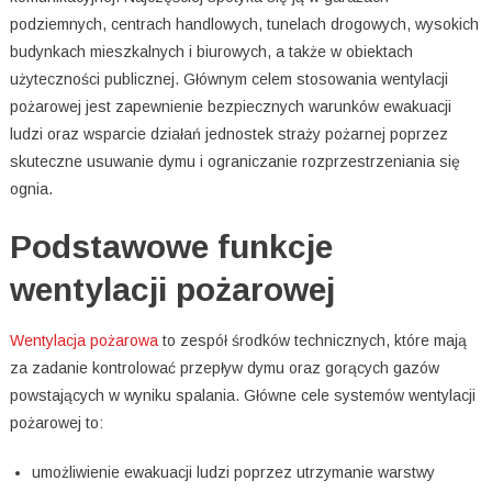
podziemnych, centrach handlowych, tunelach drogowych, wysokich
budynkach mieszkalnych i biurowych, a także w obiektach
użyteczności publicznej. Głównym celem stosowania wentylacji
pożarowej jest zapewnienie bezpiecznych warunków ewakuacji
ludzi oraz wsparcie działań jednostek straży pożarnej poprzez
skuteczne usuwanie dymu i ograniczanie rozprzestrzeniania się
ognia.
Podstawowe funkcje
wentylacji pożarowej
Wentylacja pożarowa
to zespół środków technicznych, które mają
za zadanie kontrolować przepływ dymu oraz gorących gazów
powstających w wyniku spalania. Główne cele systemów wentylacji
pożarowej to:
umożliwienie ewakuacji ludzi poprzez utrzymanie warstwy