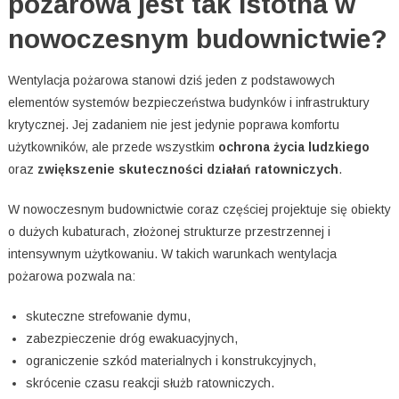
pożarowa jest tak istotna w
nowoczesnym budownictwie?
Wentylacja pożarowa stanowi dziś jeden z podstawowych
elementów systemów bezpieczeństwa budynków i infrastruktury
krytycznej. Jej zadaniem nie jest jedynie poprawa komfortu
użytkowników, ale przede wszystkim
ochrona życia ludzkiego
oraz
zwiększenie skuteczności działań ratowniczych
.
W nowoczesnym budownictwie coraz częściej projektuje się obiekty
o dużych kubaturach, złożonej strukturze przestrzennej i
intensywnym użytkowaniu. W takich warunkach wentylacja
pożarowa pozwala na:
skuteczne strefowanie dymu,
zabezpieczenie dróg ewakuacyjnych,
ograniczenie szkód materialnych i konstrukcyjnych,
skrócenie czasu reakcji służb ratowniczych.