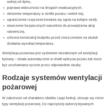
wolnej od dymu,
poprawa widoczności na drogach ewakuacyjnych,
obniżenie temperatury w strefie pożaru i wokół niej,
ograniczenie rozprzestrzeniania się ognia na kolejne strefy,
stworzenie bezpiecznych warunków do prowadzenia akcji
ratowniczej,
ochrona konstrukcji budynku przed zniszczeniem na skutek
działania wysokiej temperatury.
Wentylacja pożarowa jest systemem niezależnym od wentylacji
bytowej – działa automatycznie w chwili wykrycia pożaru lub może
być uruchamiana ręcznie przez odpowiednie służby.
Rodzaje systemów wentylacji
pożarowej
W zależności od charakteru obiektu i jego funkcji, stosuje się różne
typy wentylacji pożarowej. Do najczęściej wykorzystywanych