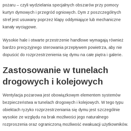
pożaru – czyli wydzielania specjalnych obszarów przy pomocy
kurtyn dymowych i przegród ogniowych. Dym z poszczególnych
stref jest usuwany poprzez klapy oddymiające lub mechaniczne
kanały wyciągowe.
Wysokie hale i otwarte przestrzenie handlowe wymagają również
bardzo precyzyjnego sterowania przepływem powietrza, aby nie
dopuścić do rozprzestrzenienia się dymu na całe piętra i galerie.
Zastosowanie w tunelach
drogowych i kolejowych
Wentylacja pożarowa jest obowiązkowym elementem systemów
bezpieczeństwa w tunelach drogowych i kolejowych. W tego typu
obiektach ryzyko rozprzestrzeniania się dymu jest szczególnie
wysokie ze względu na brak możliwości jego naturalnego
rozproszenia oraz ograniczoną możliwość ewakuacji użytkowników.