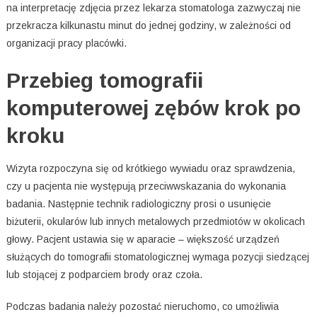
na interpretację zdjęcia przez lekarza stomatologa zazwyczaj nie
przekracza kilkunastu minut do jednej godziny, w zależności od
organizacji pracy placówki.
Przebieg tomografii
komputerowej zębów krok po
kroku
Wizyta rozpoczyna się od krótkiego wywiadu oraz sprawdzenia,
czy u pacjenta nie występują przeciwwskazania do wykonania
badania. Następnie technik radiologiczny prosi o usunięcie
biżuterii, okularów lub innych metalowych przedmiotów w okolicach
głowy. Pacjent ustawia się w aparacie – większość urządzeń
służących do tomografii stomatologicznej wymaga pozycji siedzącej
lub stojącej z podparciem brody oraz czoła.
Podczas badania należy pozostać nieruchomo, co umożliwia