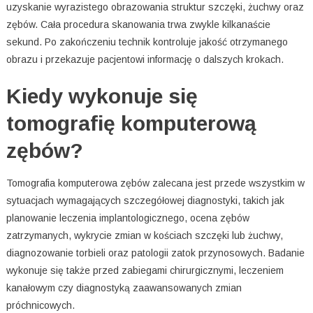
uzyskanie wyrazistego obrazowania struktur szczęki, żuchwy oraz
zębów. Cała procedura skanowania trwa zwykle kilkanaście
sekund. Po zakończeniu technik kontroluje jakość otrzymanego
obrazu i przekazuje pacjentowi informację o dalszych krokach.
Kiedy wykonuje się
tomografię komputerową
zębów?
Tomografia komputerowa zębów zalecana jest przede wszystkim w
sytuacjach wymagających szczegółowej diagnostyki, takich jak
planowanie leczenia implantologicznego, ocena zębów
zatrzymanych, wykrycie zmian w kościach szczęki lub żuchwy,
diagnozowanie torbieli oraz patologii zatok przynosowych. Badanie
wykonuje się także przed zabiegami chirurgicznymi, leczeniem
kanałowym czy diagnostyką zaawansowanych zmian
próchnicowych.