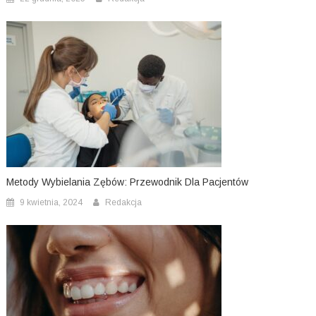
Metody Wybielania Zębów: Przewodnik Dla Pacjentów
9 kwietnia, 2024
Redakcja