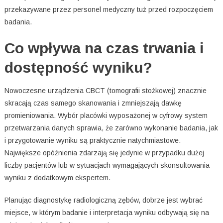
przekazywane przez personel medyczny tuż przed rozpoczęciem
badania.
Co wpływa na czas trwania i
dostępność wyniku?
Nowoczesne urządzenia CBCT (tomografii stożkowej) znacznie
skracają czas samego skanowania i zmniejszają dawkę
promieniowania. Wybór placówki wyposażonej w cyfrowy system
przetwarzania danych sprawia, że zarówno wykonanie badania, jak
i przygotowanie wyniku są praktycznie natychmiastowe.
Największe opóźnienia zdarzają się jedynie w przypadku dużej
liczby pacjentów lub w sytuacjach wymagających skonsultowania
wyniku z dodatkowym ekspertem.
Planując diagnostykę radiologiczną zębów, dobrze jest wybrać
miejsce, w którym badanie i interpretacja wyniku odbywają się na