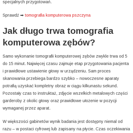
specjalnych przygotowań.
Sprawdź ➡
tomografia komputerowa pszczyna
Jak długo trwa tomografia
komputerowa zębów?
Samo wykonanie tomografii komputerowej zębów zwykle trwa od 5
do 15 minut. Najwięcej czasu zajmuje etap przygotowania pacjenta
i prawidłowe ustawienie głowy w urządzeniu. Sam proces
skanowania przebiega bardzo szybko – nowoczesne aparaty
potrafią uzyskać kompletny obraz w ciągu kilkunastu sekund.
Pozostały czas to instruktaż, zdjęcie wszelkich metalowych części
garderoby z okolic głowy oraz prawidłowe ułożenie w pozycji
wymaganej przez aparat.
W większości gabinetów wynik badania jest dostępny niemal od
razu – w postaci cyfrowej lub zapisany na płycie. Czas oczekiwania