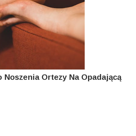
o Noszenia Ortezy Na Opadającą