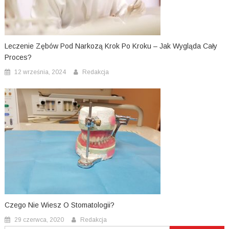
Leczenie Zębów Pod Narkozą Krok Po Kroku – Jak Wygląda Cały
Proces?
12 września, 2024
Redakcja
Czego Nie Wiesz O Stomatologii?
29 czerwca, 2020
Redakcja