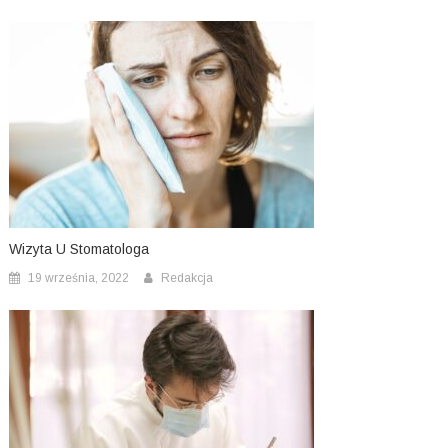
Wizyta U Stomatologa
19 września, 2022
Redakcja