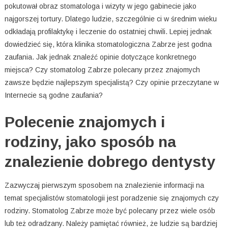
pokutował obraz stomatologa i wizyty w jego gabinecie jako
najgorszej tortury. Dlatego ludzie, szczególnie ci w średnim wieku
odkładają profilaktykę i leczenie do ostatniej chwili. Lepiej jednak
dowiedzieć się, która klinika stomatologiczna Zabrze jest godna
zaufania. Jak jednak znaleźć opinie dotyczące konkretnego
miejsca? Czy stomatolog Zabrze polecany przez znajomych
zawsze będzie najlepszym specjalistą? Czy opinie przeczytane w
Internecie są godne zaufania?
Polecenie znajomych i
rodziny, jako sposób na
znalezienie dobrego dentysty
Zazwyczaj pierwszym sposobem na znalezienie informacji na
temat specjalistów stomatologii jest poradzenie się znajomych czy
rodziny. Stomatolog Zabrze może być polecany przez wiele osób
lub też odradzany. Należy pamiętać również, że ludzie są bardziej