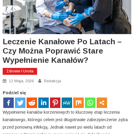
Leczenie Kanałowe Po Latach –
Czy Można Poprawić Stare
Wypełnienie Kanałów?
Zdrowie I Uroda
12 Maja, 2026
Redakcja
Podziel się
Wypełnienie kanałów korzeniowych to kluczowy etap leczenia
kanałowego, którego celem jest długotrwałe zabezpieczenie zęba
przed ponowną infekcją. Jednak nawet po wielu latach od