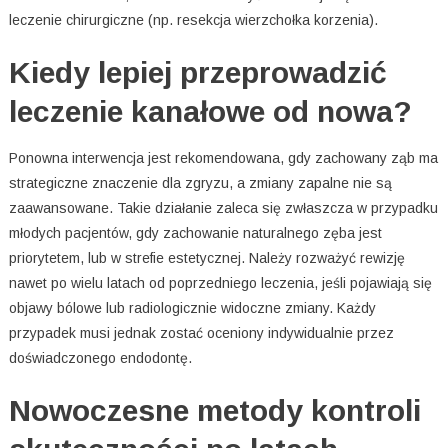
leczenie chirurgiczne (np. resekcja wierzchołka korzenia).
Kiedy lepiej przeprowadzić
leczenie kanałowe od nowa?
Ponowna interwencja jest rekomendowana, gdy zachowany ząb ma
strategiczne znaczenie dla zgryzu, a zmiany zapalne nie są
zaawansowane. Takie działanie zaleca się zwłaszcza w przypadku
młodych pacjentów, gdy zachowanie naturalnego zęba jest
priorytetem, lub w strefie estetycznej. Należy rozważyć rewizję
nawet po wielu latach od poprzedniego leczenia, jeśli pojawiają się
objawy bólowe lub radiologicznie widoczne zmiany. Każdy
przypadek musi jednak zostać oceniony indywidualnie przez
doświadczonego endodontę.
Nowoczesne metody kontroli