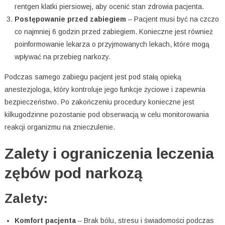
rentgen klatki piersiowej, aby ocenić stan zdrowia pacjenta.
Postępowanie przed zabiegiem
– Pacjent musi być na czczo
co najmniej 6 godzin przed zabiegiem. Konieczne jest również
poinformowanie lekarza o przyjmowanych lekach, które mogą
wpływać na przebieg narkozy.
Podczas samego zabiegu pacjent jest pod stałą opieką
anestezjologa, który kontroluje jego funkcje życiowe i zapewnia
bezpieczeństwo. Po zakończeniu procedury konieczne jest
kilkugodzinne pozostanie pod obserwacją w celu monitorowania
reakcji organizmu na znieczulenie.
Zalety i ograniczenia leczenia
zębów pod narkozą
Zalety:
Komfort pacjenta
– Brak bólu, stresu i świadomości podczas