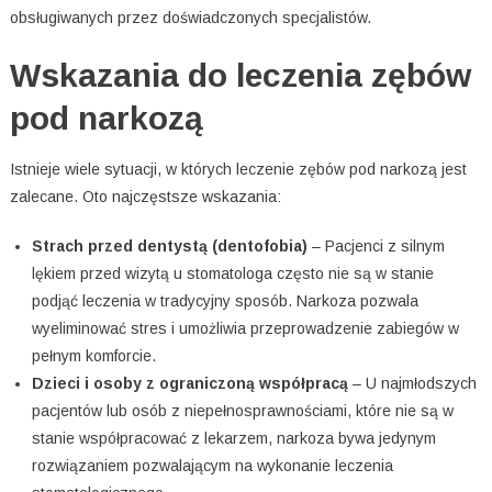
obsługiwanych przez doświadczonych specjalistów.
Wskazania do leczenia zębów
pod narkozą
Istnieje wiele sytuacji, w których leczenie zębów pod narkozą jest
zalecane. Oto najczęstsze wskazania:
Strach przed dentystą (dentofobia)
– Pacjenci z silnym
lękiem przed wizytą u stomatologa często nie są w stanie
podjąć leczenia w tradycyjny sposób. Narkoza pozwala
wyeliminować stres i umożliwia przeprowadzenie zabiegów w
pełnym komforcie.
Dzieci i osoby z ograniczoną współpracą
– U najmłodszych
pacjentów lub osób z niepełnosprawnościami, które nie są w
stanie współpracować z lekarzem, narkoza bywa jedynym
rozwiązaniem pozwalającym na wykonanie leczenia