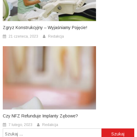
Zgryz Konstrukcyjny – Wyjaśniamy Pojęcie!
21 czerwca, 2023
Redakcja
Czy NFZ Refunduje Implanty Zębowe?
7 lutego, 2023
Redakcja
Szukaj: