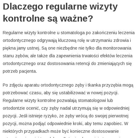
Dlaczego regularne wizyty
kontrolne są ważne?
Regularne wizyty kontrolne u stomatologa po zakończeniu leczenia
ortodontycznego odgrywają kluczową rolę w utrzymaniu zdrowia i
piękna jamy ustnej. Są one niezbędne nie tylko dla monitorowania
stanu zębów, ale także dla zapewnienia trwałości efektów leczenia
ortodontycznego oraz dostosowania retencji do zmieniających się
potrzeb pacjenta.
Po zdjęciu aparatu ortodontycznego zęby i tkanka przyzębia mogą
potrzebować czasu, aby się ustabilizować w nowej pozycji.
Regularne wizyty kontrolne pozwalają stomatologowi lub
ortodontzie ocenić, czy zęby nadal utrzymują się w odpowiedniej
pozycji. Jeśli istnieje ryzyko, że zęby wrócą do swojej pierwotnej
pozycji, można podjąć odpowiednie kroki, aby temu zapobiec. W
niektórych przypadkach może być konieczne dostosowanie