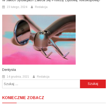
23 lutego, 2024
Redakcja
Dentysta
14 grudnia, 2021
Redakcja
Szukaj:
KONIECZNIE ZOBACZ