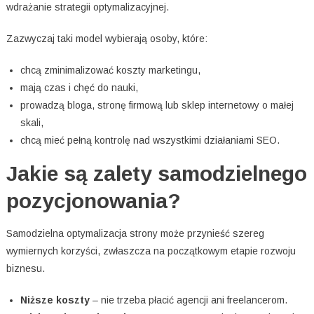
wdrażanie strategii optymalizacyjnej.
Zazwyczaj taki model wybierają osoby, które:
chcą zminimalizować koszty marketingu,
mają czas i chęć do nauki,
prowadzą bloga, stronę firmową lub sklep internetowy o małej
skali,
chcą mieć pełną kontrolę nad wszystkimi działaniami SEO.
Jakie są zalety samodzielnego
pozycjonowania?
Samodzielna optymalizacja strony może przynieść szereg
wymiernych korzyści, zwłaszcza na początkowym etapie rozwoju
biznesu.
Niższe koszty
– nie trzeba płacić agencji ani freelancerom.