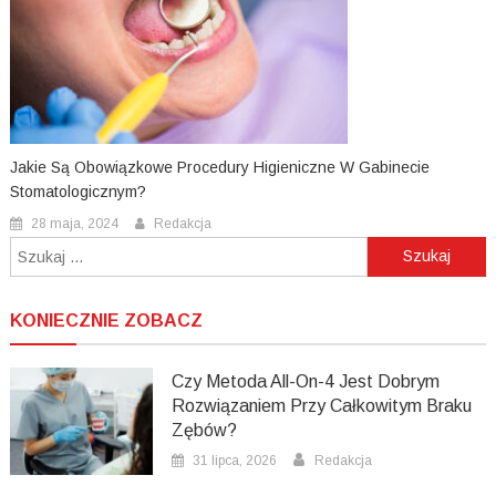
Jakie Są Obowiązkowe Procedury Higieniczne W Gabinecie
Stomatologicznym?
28 maja, 2024
Redakcja
Szukaj:
KONIECZNIE ZOBACZ
Czy Metoda All-On-4 Jest Dobrym
Rozwiązaniem Przy Całkowitym Braku
Zębów?
31 lipca, 2026
Redakcja