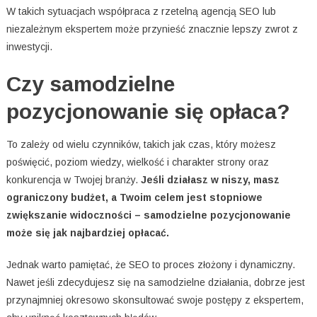
W takich sytuacjach współpraca z rzetelną agencją SEO lub
niezależnym ekspertem może przynieść znacznie lepszy zwrot z
inwestycji.
Czy samodzielne
pozycjonowanie się opłaca?
To zależy od wielu czynników, takich jak czas, który możesz
poświęcić, poziom wiedzy, wielkość i charakter strony oraz
konkurencja w Twojej branży.
Jeśli działasz w niszy, masz
ograniczony budżet, a Twoim celem jest stopniowe
zwiększanie widoczności – samodzielne pozycjonowanie
może się jak najbardziej opłacać.
Jednak warto pamiętać, że SEO to proces złożony i dynamiczny.
Nawet jeśli zdecydujesz się na samodzielne działania, dobrze jest
przynajmniej okresowo skonsultować swoje postępy z ekspertem,