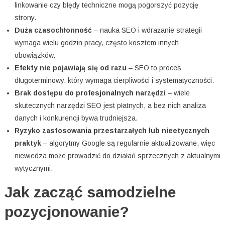
linkowanie czy błędy techniczne mogą pogorszyć pozycję
strony.
Duża czasochłonność
– nauka SEO i wdrażanie strategii
wymaga wielu godzin pracy, często kosztem innych
obowiązków.
Efekty nie pojawiają się od razu
– SEO to proces
długoterminowy, który wymaga cierpliwości i systematyczności.
Brak dostępu do profesjonalnych narzędzi
– wiele
skutecznych narzędzi SEO jest płatnych, a bez nich analiza
danych i konkurencji bywa trudniejsza.
Ryzyko zastosowania przestarzałych lub nieetycznych
praktyk
– algorytmy Google są regularnie aktualizowane, więc
niewiedza może prowadzić do działań sprzecznych z aktualnymi
wytycznymi.
Jak zacząć samodzielne
pozycjonowanie?