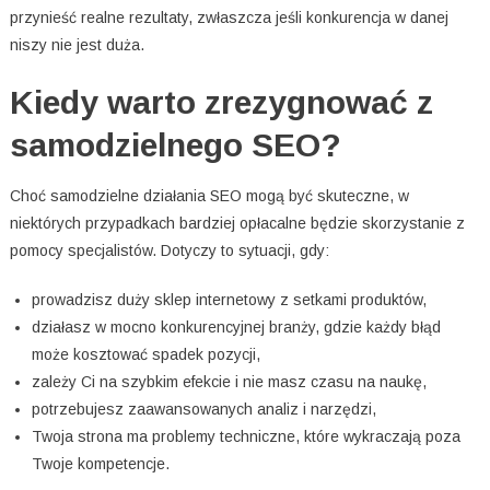
przynieść realne rezultaty, zwłaszcza jeśli konkurencja w danej
niszy nie jest duża.
Kiedy warto zrezygnować z
samodzielnego SEO?
Choć samodzielne działania SEO mogą być skuteczne, w
niektórych przypadkach bardziej opłacalne będzie skorzystanie z
pomocy specjalistów. Dotyczy to sytuacji, gdy:
prowadzisz duży sklep internetowy z setkami produktów,
działasz w mocno konkurencyjnej branży, gdzie każdy błąd
może kosztować spadek pozycji,
zależy Ci na szybkim efekcie i nie masz czasu na naukę,
potrzebujesz zaawansowanych analiz i narzędzi,
Twoja strona ma problemy techniczne, które wykraczają poza
Twoje kompetencje.