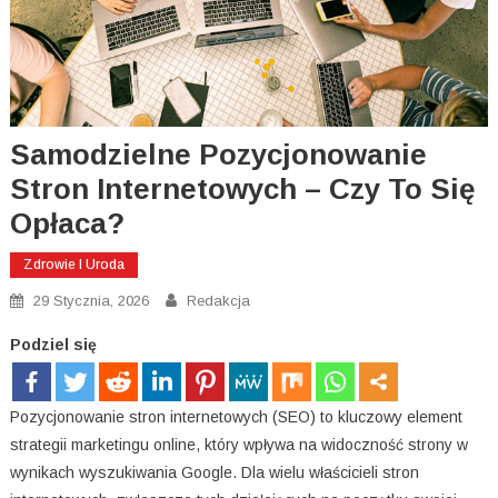
Samodzielne Pozycjonowanie
Stron Internetowych – Czy To Się
Opłaca?
Zdrowie I Uroda
29 Stycznia, 2026
Redakcja
Podziel się
Pozycjonowanie stron internetowych (SEO) to kluczowy element
strategii marketingu online, który wpływa na widoczność strony w
wynikach wyszukiwania Google. Dla wielu właścicieli stron