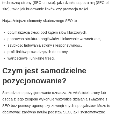
techniczną strony (SEO on-site), jak i działania poza nią (SEO off-
site), takie jak budowanie linków czy promocja treści.
Najważniejsze elementy skutecznego SEO to:
optymalizacja treści pod kątem słów kluczowych,
poprawna struktura nagłówków i linkowanie wewnętrzne,
szybkość ładowania strony i responsywność,
profil linków prowadzących do strony,
wartościowe i unikalne treści.
Czym jest samodzielne
pozycjonowanie?
Samodzielne pozycjonowanie oznacza, że właściciel strony lub
osoba z jego zespołu wykonuje wszystkie działania związane z
SEO bez pomocy agencji czy zewnętrznych specjalistów. Może to
obejmować zarówno naukę podstaw SEO, jak i systematyczne