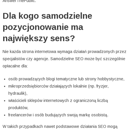
AnswerThePublic.
Dla kogo samodzielne
pozycjonowanie ma
największy sens?
Nie każda strona internetowa wymaga działań prowadzonych przez
specjalistów czy agencje. Samodzielne SEO może być szczególnie
opłacalne dla:
osób prowadzących blogi tematyczne lub strony hobbystyczne,
mikroprzedsiębiorców działających lokalnie (np. fryzjer,
hydraulik),
właścicieli sklepów internetowych z ograniczoną liczbą
produktów,
freelancerów i osób budujących swoją markę osobistą.
W takich przypadkach nawet podstawowe działania SEO mogą