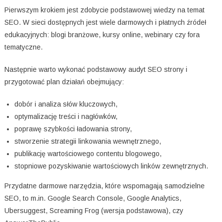
Pierwszym krokiem jest zdobycie podstawowej wiedzy na temat
SEO. W sieci dostępnych jest wiele darmowych i płatnych źródeł
edukacyjnych: blogi branżowe, kursy online, webinary czy fora
tematyczne.
Następnie warto wykonać podstawowy audyt SEO strony i
przygotować plan działań obejmujący:
dobór i analiza słów kluczowych,
optymalizację treści i nagłówków,
poprawę szybkości ładowania strony,
stworzenie strategii linkowania wewnętrznego,
publikację wartościowego contentu blogowego,
stopniowe pozyskiwanie wartościowych linków zewnętrznych.
Przydatne darmowe narzędzia, które wspomagają samodzielne
SEO, to m.in. Google Search Console, Google Analytics,
Ubersuggest, Screaming Frog (wersja podstawowa), czy