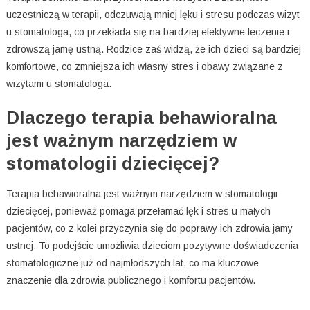
uczestniczą w terapii, odczuwają mniej lęku i stresu podczas wizyt
u stomatologa, co przekłada się na bardziej efektywne leczenie i
zdrowszą jamę ustną. Rodzice zaś widzą, że ich dzieci są bardziej
komfortowe, co zmniejsza ich własny stres i obawy związane z
wizytami u stomatologa.
Dlaczego terapia behawioralna
jest ważnym narzędziem w
stomatologii dziecięcej?
Terapia behawioralna jest ważnym narzędziem w stomatologii
dziecięcej, ponieważ pomaga przełamać lęk i stres u małych
pacjentów, co z kolei przyczynia się do poprawy ich zdrowia jamy
ustnej. To podejście umożliwia dzieciom pozytywne doświadczenia
stomatologiczne już od najmłodszych lat, co ma kluczowe
znaczenie dla zdrowia publicznego i komfortu pacjentów.