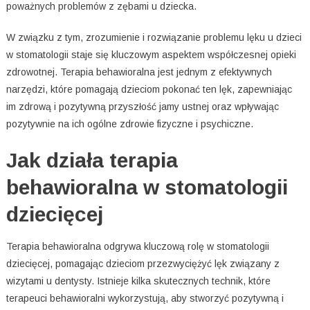
poważnych problemów z zębami u dziecka.
W związku z tym, zrozumienie i rozwiązanie problemu lęku u dzieci
w stomatologii staje się kluczowym aspektem współczesnej opieki
zdrowotnej. Terapia behawioralna jest jednym z efektywnych
narzędzi, które pomagają dzieciom pokonać ten lęk, zapewniając
im zdrową i pozytywną przyszłość jamy ustnej oraz wpływając
pozytywnie na ich ogólne zdrowie fizyczne i psychiczne.
Jak działa terapia
behawioralna w stomatologii
dziecięcej
Terapia behawioralna odgrywa kluczową rolę w stomatologii
dziecięcej, pomagając dzieciom przezwyciężyć lęk związany z
wizytami u dentysty. Istnieje kilka skutecznych technik, które
terapeuci behawioralni wykorzystują, aby stworzyć pozytywną i