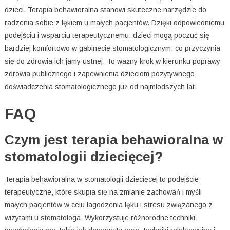
dzieci. Terapia behawioralna stanowi skuteczne narzędzie do
radzenia sobie z lękiem u małych pacjentów. Dzięki odpowiedniemu
podejściu i wsparciu terapeutycznemu, dzieci mogą poczuć się
bardziej komfortowo w gabinecie stomatologicznym, co przyczynia
się do zdrowia ich jamy ustnej. To ważny krok w kierunku poprawy
zdrowia publicznego i zapewnienia dzieciom pozytywnego
doświadczenia stomatologicznego już od najmłodszych lat.
FAQ
Czym jest terapia behawioralna w
stomatologii dziecięcej?
Terapia behawioralna w stomatologii dziecięcej to podejście
terapeutyczne, które skupia się na zmianie zachowań i myśli
małych pacjentów w celu łagodzenia lęku i stresu związanego z
wizytami u stomatologa. Wykorzystuje różnorodne techniki