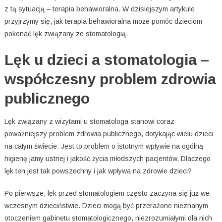
z tą sytuacją – terapia behawioralna. W dzisiejszym artykule
przyjrzymy się, jak terapia behawioralna może pomóc dzieciom
pokonać lęk związany ze stomatologią.
Lęk u dzieci a stomatologia –
współczesny problem zdrowia
publicznego
Lęk związany z wizytami u stomatologa stanowi coraz
poważniejszy problem zdrowia publicznego, dotykając wielu dzieci
na całym świecie. Jest to problem o istotnym wpływie na ogólną
higienę jamy ustnej i jakość życia młodszych pacjentów. Dlaczego
lęk ten jest tak powszechny i jak wpływa na zdrowie dzieci?
Po pierwsze, lęk przed stomatologiem często zaczyna się już we
wczesnym dzieciństwie. Dzieci mogą być przerażone nieznanym
otoczeniem gabinetu stomatologicznego, niezrozumiałymi dla nich