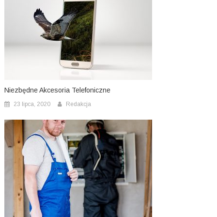
Niezbędne Akcesoria Telefoniczne
23 lipca, 2020
Redakcja