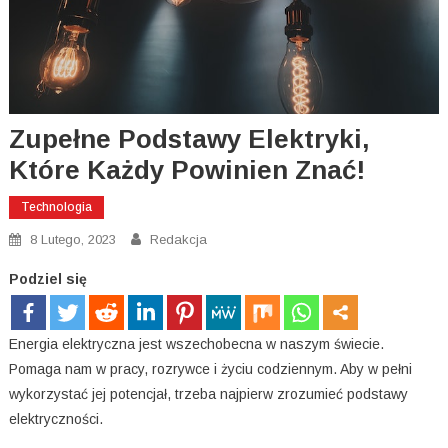
Zupełne Podstawy Elektryki,
Które Każdy Powinien Znać!
Technologia
8 Lutego, 2023
Redakcja
Podziel się
Energia elektryczna jest wszechobecna w naszym świecie.
Pomaga nam w pracy, rozrywce i życiu codziennym. Aby w pełni
wykorzystać jej potencjał, trzeba najpierw zrozumieć podstawy
elektryczności.