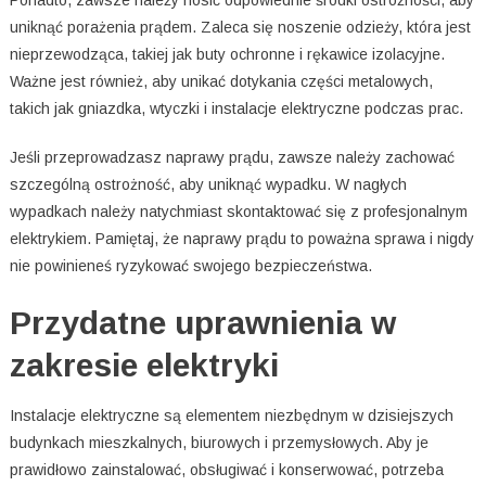
uniknąć porażenia prądem. Zaleca się noszenie odzieży, która jest
nieprzewodząca, takiej jak buty ochronne i rękawice izolacyjne.
Ważne jest również, aby unikać dotykania części metalowych,
takich jak gniazdka, wtyczki i instalacje elektryczne podczas prac.
Jeśli przeprowadzasz naprawy prądu, zawsze należy zachować
szczególną ostrożność, aby uniknąć wypadku. W nagłych
wypadkach należy natychmiast skontaktować się z profesjonalnym
elektrykiem. Pamiętaj, że naprawy prądu to poważna sprawa i nigdy
nie powinieneś ryzykować swojego bezpieczeństwa.
Przydatne uprawnienia w
zakresie elektryki
Instalacje elektryczne są elementem niezbędnym w dzisiejszych
budynkach mieszkalnych, biurowych i przemysłowych. Aby je
prawidłowo zainstalować, obsługiwać i konserwować, potrzeba