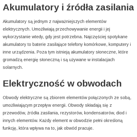
Akumulatory i źródła zasilania
Akumulatory są jednym z najważniejszych elementów
elektrycznych. Umożliwiają przechowywanie energii i jej
wykorzystanie wtedy, gdy jest potrzebna. Najczęściej spotykane
akumulatory to baterie zasilające telefony komórkowe, komputery i
inne urządzenia. Poza tym istnieją akumulatory słoneczne, które
gromadzą energię słoneczną i są używane w instalacjach
solarnych.
Elektryczność w obwodach
Obwody elektryczne są zbiorem elementów połączonych ze sobą,
umożliwiającym przepływ energii. Obwody składają się z
przewodów, źródła zasilania, rezystorów, kondensatorów, diod i
innych elementów. Każdy element w obwodzie pełni określoną
funkcję, która wpływa na to, jak obwód pracuje.