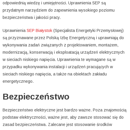
odpowiednią wiedzę i umiejętności. Uprawnienia SEP są
przydatnym narzędziem do zapewnienia wysokiego poziomu
bezpieczeństwa i jakości pracy.
Uprawnienia
SEP Białystok
(Specjalista Energetyki Przemysłowej)
są przyznawane przez Polską Izbę Energetyczną i uprawniają do
wykonywania zadań związanych z projektowaniem, montażem,
modernizacją, konserwacją i eksploatacją urządzeń elektrycznych
w sieciach niskiego napięcia. Uprawnienia te wymagane są w
przypadku wykonywania instalacji i urządzeń pracujących w
sieciach niskiego napięcia, a także na obiektach zakładu
energetycznego.
Bezpieczeństwo
Bezpieczeństwo elektryczne jest bardzo ważne. Poza znajomością
podstaw elektryczności, ważne jest, aby zawsze stosować się do
zasad bezpieczeństwa. Zalecane jest stosowanie środków