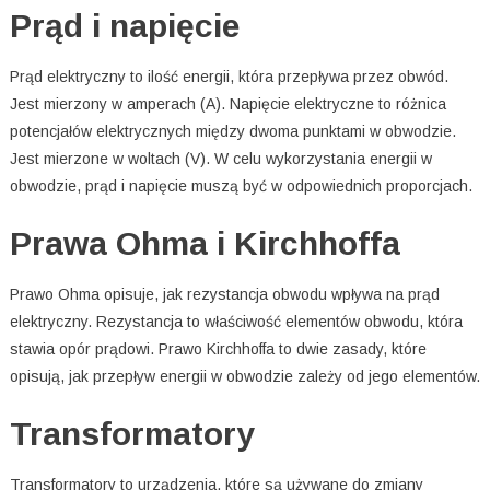
Prąd i napięcie
Prąd elektryczny to ilość energii, która przepływa przez obwód.
Jest mierzony w amperach (A). Napięcie elektryczne to różnica
potencjałów elektrycznych między dwoma punktami w obwodzie.
Jest mierzone w woltach (V). W celu wykorzystania energii w
obwodzie, prąd i napięcie muszą być w odpowiednich proporcjach.
Prawa Ohma i Kirchhoffa
Prawo Ohma opisuje, jak rezystancja obwodu wpływa na prąd
elektryczny. Rezystancja to właściwość elementów obwodu, która
stawia opór prądowi. Prawo Kirchhoffa to dwie zasady, które
opisują, jak przepływ energii w obwodzie zależy od jego elementów.
Transformatory
Transformatory to urządzenia, które są używane do zmiany