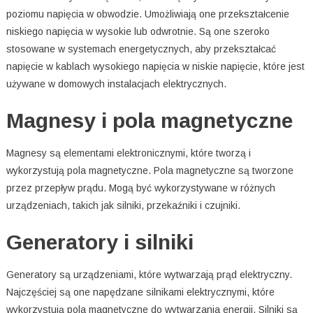
poziomu napięcia w obwodzie. Umożliwiają one przekształcenie
niskiego napięcia w wysokie lub odwrotnie. Są one szeroko
stosowane w systemach energetycznych, aby przekształcać
napięcie w kablach wysokiego napięcia w niskie napięcie, które jest
używane w domowych instalacjach elektrycznych.
Magnesy i pola magnetyczne
Magnesy są elementami elektronicznymi, które tworzą i
wykorzystują pola magnetyczne. Pola magnetyczne są tworzone
przez przepływ prądu. Mogą być wykorzystywane w różnych
urządzeniach, takich jak silniki, przekaźniki i czujniki.
Generatory i silniki
Generatory są urządzeniami, które wytwarzają prąd elektryczny.
Najczęściej są one napędzane silnikami elektrycznymi, które
wykorzystują pola magnetyczne do wytwarzania energii. Silniki są