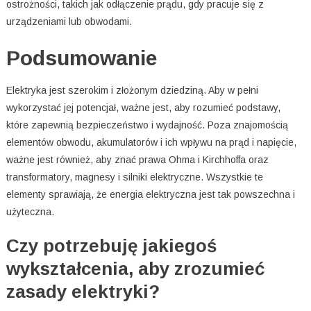
ostrożności, takich jak odłączenie prądu, gdy pracuje się z
urządzeniami lub obwodami.
Podsumowanie
Elektryka jest szerokim i złożonym dziedziną. Aby w pełni
wykorzystać jej potencjał, ważne jest, aby rozumieć podstawy,
które zapewnią bezpieczeństwo i wydajność. Poza znajomością
elementów obwodu, akumulatorów i ich wpływu na prąd i napięcie,
ważne jest również, aby znać prawa Ohma i Kirchhoffa oraz
transformatory, magnesy i silniki elektryczne. Wszystkie te
elementy sprawiają, że energia elektryczna jest tak powszechna i
użyteczna.
Czy potrzebuję jakiegoś
wykształcenia, aby zrozumieć
zasady elektryki?