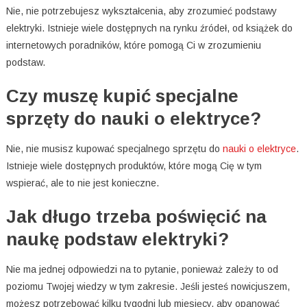
Nie, nie potrzebujesz wykształcenia, aby zrozumieć podstawy
elektryki. Istnieje wiele dostępnych na rynku źródeł, od książek do
internetowych poradników, które pomogą Ci w zrozumieniu
podstaw.
Czy muszę kupić specjalne
sprzęty do nauki o elektryce?
Nie, nie musisz kupować specjalnego sprzętu do
nauki o elektryce
.
Istnieje wiele dostępnych produktów, które mogą Cię w tym
wspierać, ale to nie jest konieczne.
Jak długo trzeba poświęcić na
naukę podstaw elektryki?
Nie ma jednej odpowiedzi na to pytanie, ponieważ zależy to od
poziomu Twojej wiedzy w tym zakresie. Jeśli jesteś nowicjuszem,
możesz potrzebować kilku tygodni lub miesięcy, aby opanować