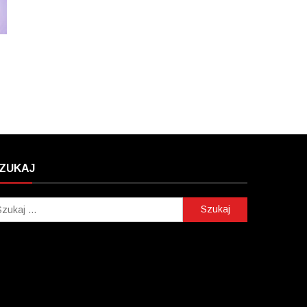
ZUKAJ
Szukaj: