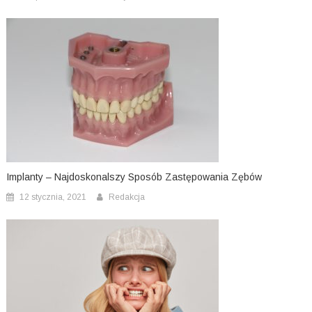
Implanty – Najdoskonalszy Sposób Zastępowania Zębów
12 stycznia, 2021
Redakcja