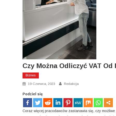
Czy Można Odliczyć VAT Od
Biznes
19 Czerwca, 2023
Redakcja
Podziel się
Coraz więcej pracodawców zastanawia się, czy możliwe 