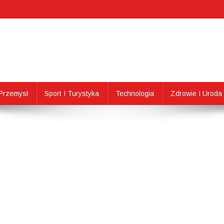
Przemysł
Sport I Turystyka
Technologia
Zdrowie I Uroda