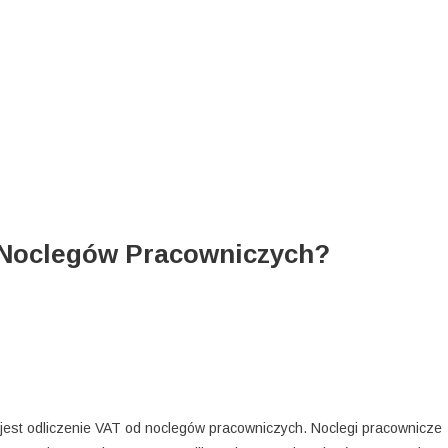
 Noclegów Pracowniczych?
jest odliczenie VAT od noclegów pracowniczych. Noclegi pracownicze