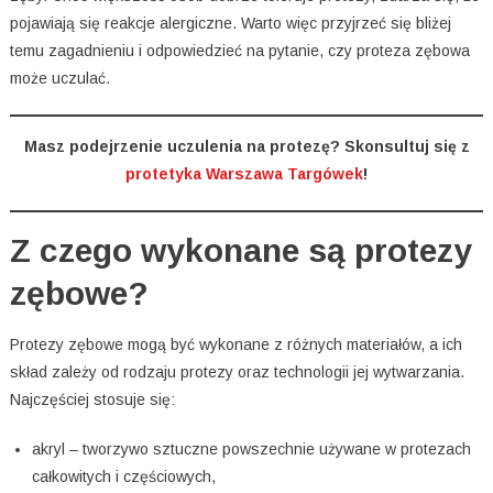
pojawiają się reakcje alergiczne. Warto więc przyjrzeć się bliżej
temu zagadnieniu i odpowiedzieć na pytanie, czy proteza zębowa
może uczulać.
Masz podejrzenie uczulenia na protezę? Skonsultuj się z
protetyka Warszawa Targówek
!
Z czego wykonane są protezy
zębowe?
Protezy zębowe mogą być wykonane z różnych materiałów, a ich
skład zależy od rodzaju protezy oraz technologii jej wytwarzania.
Najczęściej stosuje się:
akryl – tworzywo sztuczne powszechnie używane w protezach
całkowitych i częściowych,