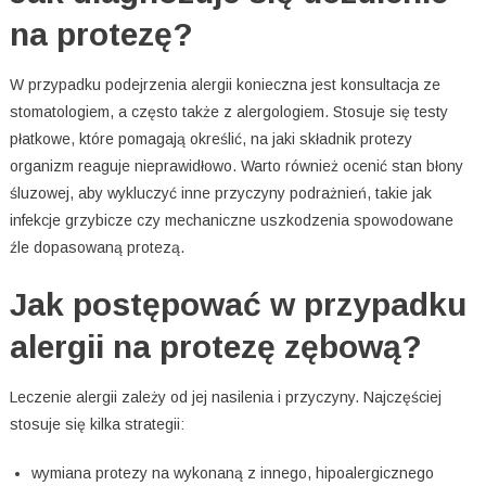
na protezę?
W przypadku podejrzenia alergii konieczna jest konsultacja ze
stomatologiem, a często także z alergologiem. Stosuje się testy
płatkowe, które pomagają określić, na jaki składnik protezy
organizm reaguje nieprawidłowo. Warto również ocenić stan błony
śluzowej, aby wykluczyć inne przyczyny podrażnień, takie jak
infekcje grzybicze czy mechaniczne uszkodzenia spowodowane
źle dopasowaną protezą.
Jak postępować w przypadku
alergii na protezę zębową?
Leczenie alergii zależy od jej nasilenia i przyczyny. Najczęściej
stosuje się kilka strategii:
wymiana protezy na wykonaną z innego, hipoalergicznego