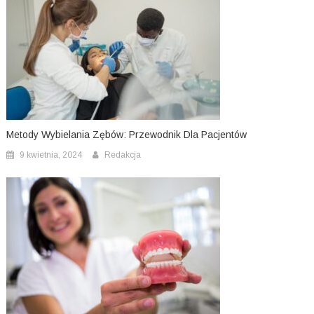
Metody Wybielania Zębów: Przewodnik Dla Pacjentów
9 kwietnia, 2024
Redakcja