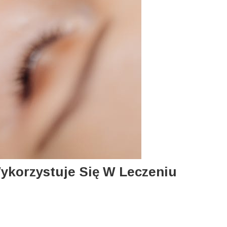
Wykorzystuje Się W Leczeniu