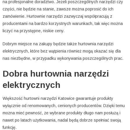
na profesjonalne doradztwo. Jeżeli poszczególnych narzędzi czy
części, nie będzie na stanie, zawsze można poprosić do ich
zamówienie. Hurtownie narzędzi zazwyczaj współpracują z
producentami na bardzo korzystnych warunkach, tak więc można
liczyć na przystępne, niskie ceny.
Dobrym miejsce na zakupy będzie także hurtownia narzędzi
elektrycznych, które bez wątpienia również mogą okazać się dla
nas niezbędne, w przypadku wykonywania poszczególnych prac.
Dobra hurtownia narzędzi
elektrycznych
Większość hurtowni narzędzi Katowice gwarantuje produkty
wyłącznie od renomowanych, cenionych producentów. Dzięki temu
można mieć pewność, że wybrane produkty długo nam posłużą i
nawet po latach użytkowania, nadal będą dobrze spełniać swoją
funkcję.