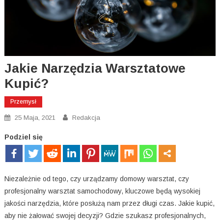
Jakie Narzędzia Warsztatowe
Kupić?
Przemysł
25 Maja, 2021
Redakcja
Podziel się
Niezależnie od tego, czy urządzamy domowy warsztat, czy
profesjonalny warsztat samochodowy, kluczowe będą wysokiej
jakości narzędzia, które posłużą nam przez długi czas. Jakie kupić,
aby nie żałować swojej decyzji? Gdzie szukasz profesjonalnych,