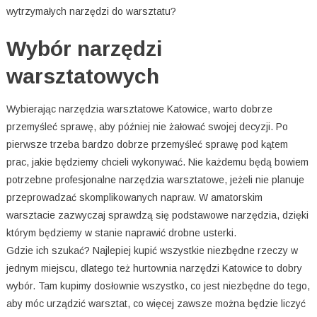
wytrzymałych narzędzi do warsztatu?
Wybór narzędzi
warsztatowych
Wybierając narzędzia warsztatowe Katowice, warto dobrze
przemyśleć sprawę, aby później nie żałować swojej decyzji. Po
pierwsze trzeba bardzo dobrze przemyśleć sprawę pod kątem
prac, jakie będziemy chcieli wykonywać. Nie każdemu będą bowiem
potrzebne profesjonalne narzędzia warsztatowe, jeżeli nie planuje
przeprowadzać skomplikowanych napraw. W amatorskim
warsztacie zazwyczaj sprawdzą się podstawowe narzędzia, dzięki
którym będziemy w stanie naprawić drobne usterki.
Gdzie ich szukać? Najlepiej kupić wszystkie niezbędne rzeczy w
jednym miejscu, dlatego też hurtownia narzędzi Katowice to dobry
wybór. Tam kupimy dosłownie wszystko, co jest niezbędne do tego,
aby móc urządzić warsztat, co więcej zawsze można będzie liczyć