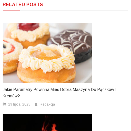
RELATED POSTS
Jakie Parametry Powinna Mieć Dobra Maszyna Do Pączków I
Kremów?
29 lipca, 2025
Redakcja