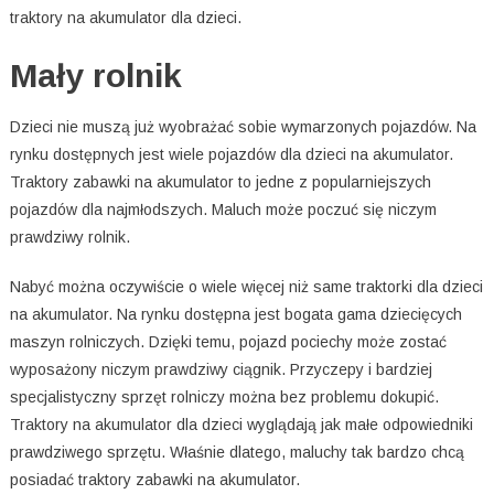
traktory na akumulator dla dzieci.
Mały rolnik
Dzieci nie muszą już wyobrażać sobie wymarzonych pojazdów. Na
rynku dostępnych jest wiele pojazdów dla dzieci na akumulator.
Traktory zabawki na akumulator to jedne z popularniejszych
pojazdów dla najmłodszych. Maluch może poczuć się niczym
prawdziwy rolnik.
Nabyć można oczywiście o wiele więcej niż same traktorki dla dzieci
na akumulator. Na rynku dostępna jest bogata gama dziecięcych
maszyn rolniczych. Dzięki temu, pojazd pociechy może zostać
wyposażony niczym prawdziwy ciągnik. Przyczepy i bardziej
specjalistyczny sprzęt rolniczy można bez problemu dokupić.
Traktory na akumulator dla dzieci wyglądają jak małe odpowiedniki
prawdziwego sprzętu. Właśnie dlatego, maluchy tak bardzo chcą
posiadać traktory zabawki na akumulator.