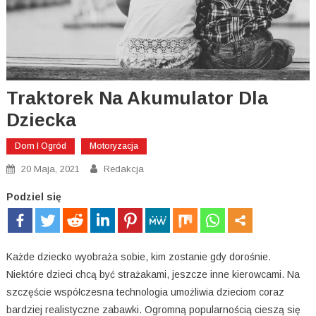
Traktorek Na Akumulator Dla
Dziecka
Dom I Ogród
Motoryzacja
20 Maja, 2021
Redakcja
Podziel się
Każde dziecko wyobraża sobie, kim zostanie gdy dorośnie.
Niektóre dzieci chcą być strażakami, jeszcze inne kierowcami. Na
szczęście współczesna technologia umożliwia dzieciom coraz
bardziej realistyczne zabawki. Ogromną popularnością cieszą się