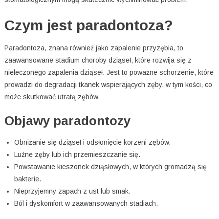
Czym jest paradontoza?
Paradontoza, znana również jako zapalenie przyzębia, to
zaawansowane stadium choroby dziąseł, które rozwija się z
nieleczonego zapalenia dziąseł. Jest to poważne schorzenie, które
prowadzi do degradacji tkanek wspierających zęby, w tym kości, co
może skutkować utratą zębów.
Objawy paradontozy
Obniżanie się dziąseł i odsłonięcie korzeni zębów.
Luźne zęby lub ich przemieszczanie się.
Powstawanie kieszonek dziąsłowych, w których gromadzą się
bakterie.
Nieprzyjemny zapach z ust lub smak.
Ból i dyskomfort w zaawansowanych stadiach.