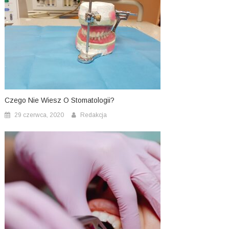
Czego Nie Wiesz O Stomatologii?
29 czerwca, 2020
Redakcja