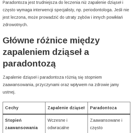
Paradontoza jest trudniejsza do leczenia niż zapalenie dziąseł i
często wymaga interwencji specjalisty, np. periodontologa. Jeśli nie
jest leczona, może prowadzić do utraty zębów i innych powikłań
zdrowotnych.
Główne różnice między
zapaleniem dziąseł a
paradontozą
Zapalenie dziąseł i paradontoza różnią się stopniem
zaawansowania, przyczynami oraz wpływem na zdrowie jamy
ustnej.
Cechy
Zapalenie dziąseł
Paradontoza
Stopień
Wczesne i
Zaawansowane i
zaawansowania
odwracalne
często