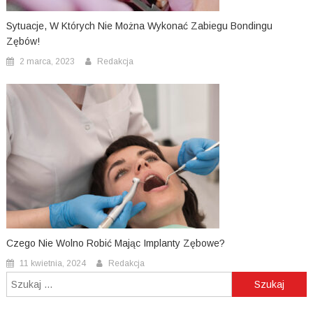
Sytuacje, W Których Nie Można Wykonać Zabiegu Bondingu
Zębów!
2 marca, 2023
Redakcja
Czego Nie Wolno Robić Mając Implanty Zębowe?
11 kwietnia, 2024
Redakcja
Szukaj: