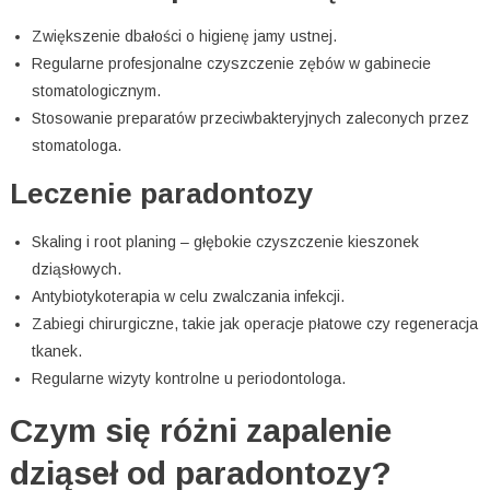
Zwiększenie dbałości o higienę jamy ustnej.
Regularne profesjonalne czyszczenie zębów w gabinecie
stomatologicznym.
Stosowanie preparatów przeciwbakteryjnych zaleconych przez
stomatologa.
Leczenie paradontozy
Skaling i root planing – głębokie czyszczenie kieszonek
dziąsłowych.
Antybiotykoterapia w celu zwalczania infekcji.
Zabiegi chirurgiczne, takie jak operacje płatowe czy regeneracja
tkanek.
Regularne wizyty kontrolne u periodontologa.
Czym się różni zapalenie
dziąseł od paradontozy?