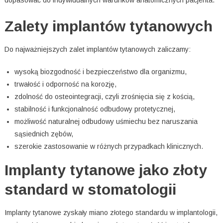
Zalety implantów tytanowych
Do najważniejszych zalet implantów tytanowych zaliczamy:
wysoką biozgodność i bezpieczeństwo dla organizmu,
trwałość i odporność na korozję,
zdolność do osteointegracji, czyli zrośnięcia się z kością,
stabilność i funkcjonalność odbudowy protetycznej,
możliwość naturalnej odbudowy uśmiechu bez naruszania
sąsiednich zębów,
szerokie zastosowanie w różnych przypadkach klinicznych.
Implanty tytanowe jako złoty
standard w stomatologii
Implanty tytanowe zyskały miano złotego standardu w implantologii,