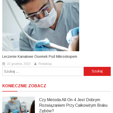
Leczenie Kanałowe Ósemek Pod Mikroskopem
22 grudnia, 2023
Redakcja
Szukaj:
KONIECZNIE ZOBACZ
Czy Metoda All-On-4 Jest Dobrym
Rozwiązaniem Przy Całkowitym Braku
Zębów?