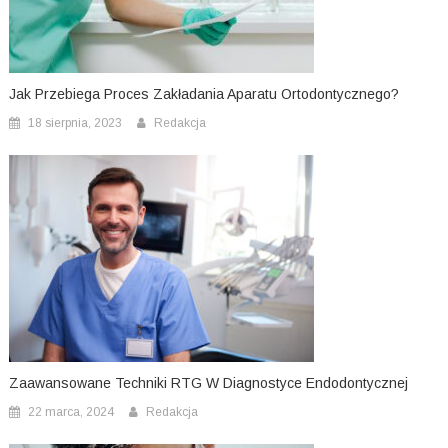
Jak Przebiega Proces Zakładania Aparatu Ortodontycznego?
18 sierpnia, 2023
Redakcja
Zaawansowane Techniki RTG W Diagnostyce Endodontycznej
22 marca, 2024
Redakcja