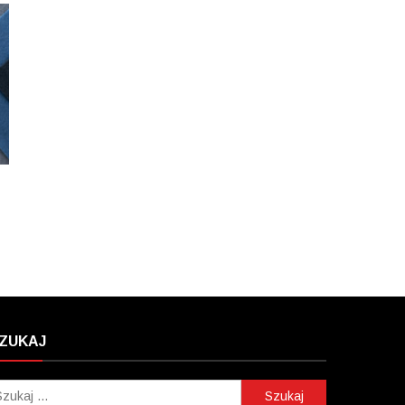
ZUKAJ
Szukaj: