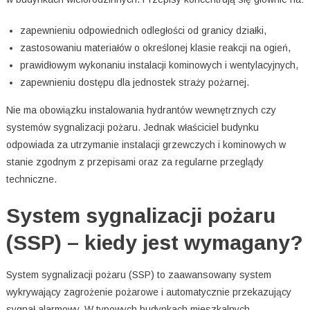
zapewnieniu odpowiednich odległości od granicy działki,
zastosowaniu materiałów o określonej klasie reakcji na ogień,
prawidłowym wykonaniu instalacji kominowych i wentylacyjnych,
zapewnieniu dostępu dla jednostek straży pożarnej.
Nie ma obowiązku instalowania hydrantów wewnętrznych czy
systemów sygnalizacji pożaru. Jednak właściciel budynku
odpowiada za utrzymanie instalacji grzewczych i kominowych w
stanie zgodnym z przepisami oraz za regularne przeglądy
techniczne.
System sygnalizacji pożaru
(SSP) – kiedy jest wymagany?
System sygnalizacji pożaru (SSP) to zaawansowany system
wykrywający zagrożenie pożarowe i automatycznie przekazujący
sygnał alarmowy. W typowych budynkach mieszkalnych