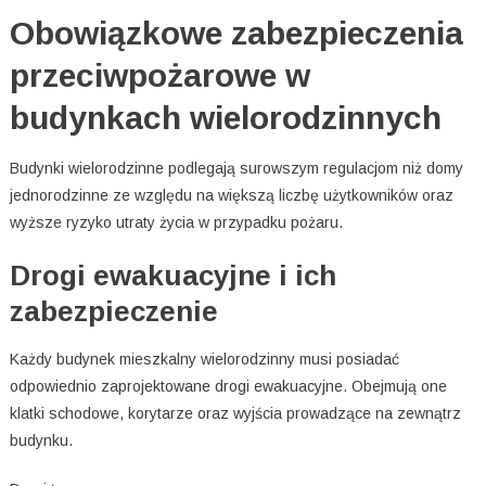
Obowiązkowe zabezpieczenia
przeciwpożarowe w
budynkach wielorodzinnych
Budynki wielorodzinne podlegają surowszym regulacjom niż domy
jednorodzinne ze względu na większą liczbę użytkowników oraz
wyższe ryzyko utraty życia w przypadku pożaru.
Drogi ewakuacyjne i ich
zabezpieczenie
Każdy budynek mieszkalny wielorodzinny musi posiadać
odpowiednio zaprojektowane drogi ewakuacyjne. Obejmują one
klatki schodowe, korytarze oraz wyjścia prowadzące na zewnątrz
budynku.