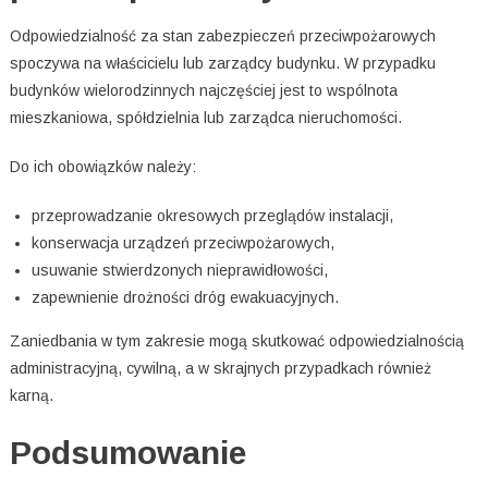
Odpowiedzialność za stan zabezpieczeń przeciwpożarowych
spoczywa na właścicielu lub zarządcy budynku. W przypadku
budynków wielorodzinnych najczęściej jest to wspólnota
mieszkaniowa, spółdzielnia lub zarządca nieruchomości.
Do ich obowiązków należy:
przeprowadzanie okresowych przeglądów instalacji,
konserwacja urządzeń przeciwpożarowych,
usuwanie stwierdzonych nieprawidłowości,
zapewnienie drożności dróg ewakuacyjnych.
Zaniedbania w tym zakresie mogą skutkować odpowiedzialnością
administracyjną, cywilną, a w skrajnych przypadkach również
karną.
Podsumowanie