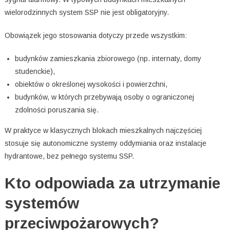
wielorodzinnych system SSP nie jest obligatoryjny.
Obowiązek jego stosowania dotyczy przede wszystkim:
budynków zamieszkania zbiorowego (np. internaty, domy
studenckie),
obiektów o określonej wysokości i powierzchni,
budynków, w których przebywają osoby o ograniczonej
zdolności poruszania się.
W praktyce w klasycznych blokach mieszkalnych najczęściej
stosuje się autonomiczne systemy oddymiania oraz instalacje
hydrantowe, bez pełnego systemu SSP.
Kto odpowiada za utrzymanie
systemów
przeciwpożarowych?