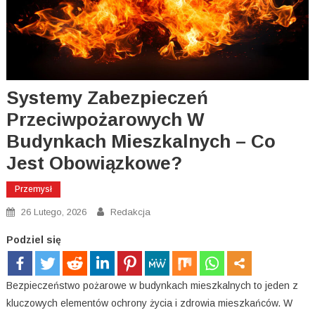
Systemy Zabezpieczeń
Przeciwpożarowych W
Budynkach Mieszkalnych – Co
Jest Obowiązkowe?
Przemysł
26 Lutego, 2026
Redakcja
Podziel się
Bezpieczeństwo pożarowe w budynkach mieszkalnych to jeden z
kluczowych elementów ochrony życia i zdrowia mieszkańców. W