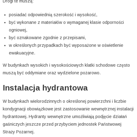
Drogi te muszą:
posiadać odpowiednią szerokość i wysokość,
być wykonane z materiałów o wymaganej klasie odporności
ogniowej,
być oznakowane zgodnie z przepisami,
w określonych przypadkach być wyposażone w oświetlenie
ewakuacyjne.
W budynkach wysokich i wysokościowych klatki schodowe często
muszą być oddymiane oraz wydzielone pożarowo.
Instalacja hydrantowa
W budynkach wielorodzinnych o określonej powierzchni i liczbie
kondygnacji obowiązkowe jest zastosowanie wewnętrznej instalacji
hydrantowej. Hydranty wewnętrzne umożliwiają podjęcie działań
gaśniczych jeszcze przed przybyciem jednostek Państwowej
Straży Pożarnej.