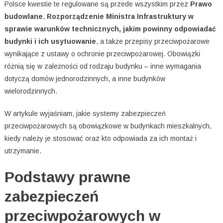
Polsce kwestie te regulowane są przede wszystkim przez
Prawo
budowlane
,
Rozporządzenie Ministra Infrastruktury w
sprawie warunków technicznych, jakim powinny odpowiadać
budynki i ich usytuowanie
, a także przepisy przeciwpożarowe
wynikające z ustawy o ochronie przeciwpożarowej. Obowiązki
różnią się w zależności od rodzaju budynku – inne wymagania
dotyczą domów jednorodzinnych, a inne budynków
wielorodzinnych.
W artykule wyjaśniam, jakie systemy zabezpieczeń
przeciwpożarowych są obowiązkowe w budynkach mieszkalnych,
kiedy należy je stosować oraz kto odpowiada za ich montaż i
utrzymanie.
Podstawy prawne
zabezpieczeń
przeciwpożarowych w