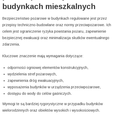
budynkach mieszkalnych
Bezpieczeństwo pożarowe w budynkach regulowane jest przez
przepisy techniczno-budowlane oraz normy przeciwpożarowe. Ich
celem jest ograniczenie ryzyka powstania pożaru, zapewnienie
bezpiecznej ewakuacji oraz minimalizacja skutków ewentualnego
zdarzenia.
Kluczowe znaczenie mają wymagania dotyczące:
odporności ogniowej elementów konstrukcyjnych,
wydzielenia stref pożarowych,
zapewnienia dróg ewakuacyjnych,
wyposażenia budynków w urządzenia przeciwpożarowe,
dostępu do wody do celów gaśniczych.
Wymogi te są bardziej rygorystyczne w przypadku budynków
wielorodzinnych oraz obiektów wysokich i wysokościowych.