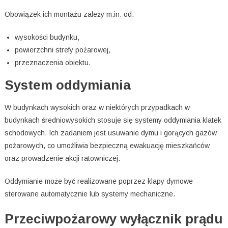
Obowiązek ich montażu zależy m.in. od:
wysokości budynku,
powierzchni strefy pożarowej,
przeznaczenia obiektu.
System oddymiania
W budynkach wysokich oraz w niektórych przypadkach w
budynkach średniowysokich stosuje się systemy oddymiania klatek
schodowych. Ich zadaniem jest usuwanie dymu i gorących gazów
pożarowych, co umożliwia bezpieczną ewakuację mieszkańców
oraz prowadzenie akcji ratowniczej.
Oddymianie może być realizowane poprzez klapy dymowe
sterowane automatycznie lub systemy mechaniczne.
Przeciwpożarowy wyłącznik prądu