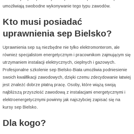
umożliwiają swobodne wykonywanie tego typu zawodów.
Kto musi posiadać
uprawnienia sep Bielsko?
Uprawnienia sep są niezbędne nie tylko elektromonterom, ale
również specjalistom energetycznym i pracownikom zajmującym się
utrzymaniem instalacji elektrycznych, cieplnych i gazowych.
Profesjonalne szkolenie sep Bielsko-Biała umożliwia podniesienie
swoich kwalifikacji zawodowych, dzięki czemu zdecydowanie łatwiej
jest znaleźć dobrze płatną pracę. Osoby, które wiążą swoją
najbliższą przyszłość zawodową z instalacjami energetycznymi i
elektroenergetycznymi powinny jak najszybciej zapisać się na
kursy sep Bielsko.
Dla kogo?