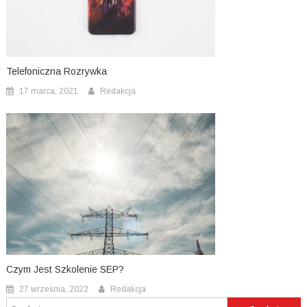
Telefoniczna Rozrywka
17 marca, 2021
Redakcja
Czym Jest Szkolenie SEP?
27 września, 2022
Redakcja
Szukaj: