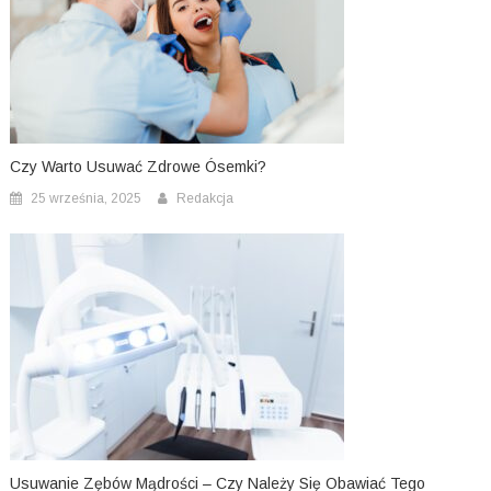
Czy Warto Usuwać Zdrowe Ósemki?
25 września, 2025
Redakcja
Usuwanie Zębów Mądrości – Czy Należy Się Obawiać Tego