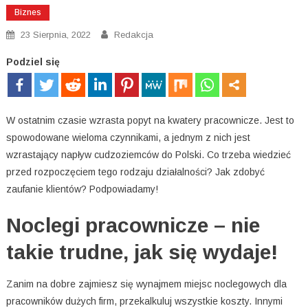
Biznes
23 Sierpnia, 2022
Redakcja
Podziel się
W ostatnim czasie wzrasta popyt na kwatery pracownicze. Jest to
spowodowane wieloma czynnikami, a jednym z nich jest
wzrastający napływ cudzoziemców do Polski. Co trzeba wiedzieć
przed rozpoczęciem tego rodzaju działalności? Jak zdobyć
zaufanie klientów? Podpowiadamy!
Noclegi pracownicze – nie
takie trudne, jak się wydaje!
Zanim na dobre zajmiesz się wynajmem miejsc noclegowych dla
pracowników dużych firm, przekalkuluj wszystkie koszty. Innymi