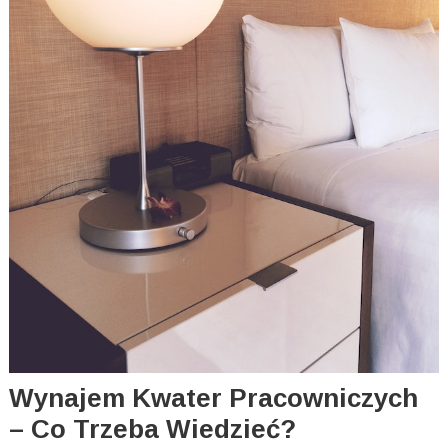
Wynajem Kwater Pracowniczych
– Co Trzeba Wiedzieć?